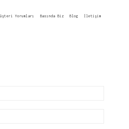
üşteri Yorumları
Basında Biz
Blog
İletişim