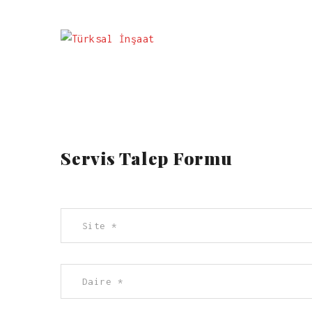
Servis Talep Formu